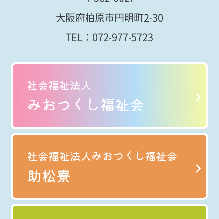
大阪府柏原市円明町2-30
TEL：
072-977-5723
社会福祉法人
みおつくし福祉会
社会福祉法人みおつくし福祉会
助松寮