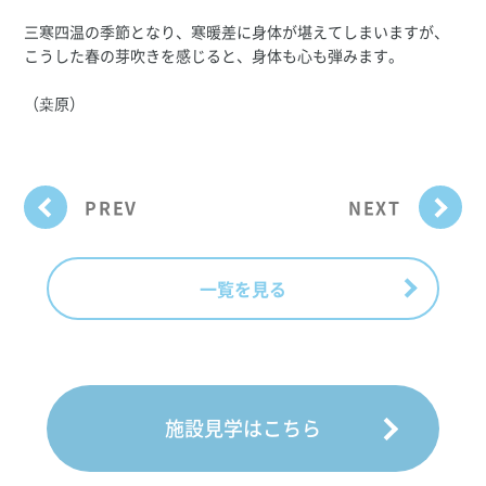
三寒四温の季節となり、寒暖差に身体が堪えてしまいますが、
こうした春の芽吹きを感じると、身体も心も弾みます。
（桒原）
PREV
NEXT
一覧を見る
施設見学はこちら