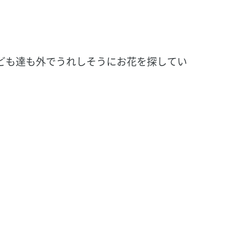
ども達も外でうれしそうにお花を探してい