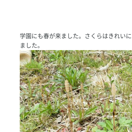
学園にも春が来ました。さくらはきれいに
ました。