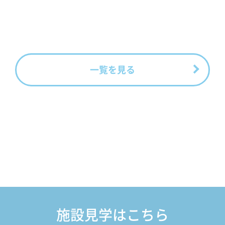
一覧を見る
施設見学はこちら