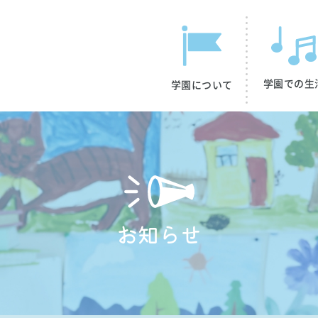
学園での生
学園について
お知らせ