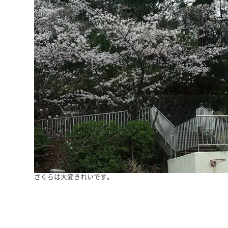
さくらは大変きれいです。