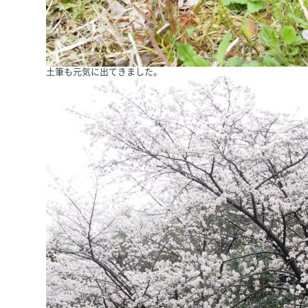
土筆も元気に出てきました。