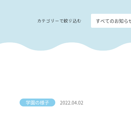
カテゴリー
で
絞り込む
学園の様子
2022.04.02