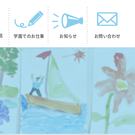
活
学園でのお仕事
お知らせ
お問い合わせ