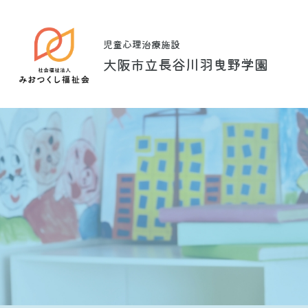
児童心理治療施設
大阪市立長谷川羽曳野学園