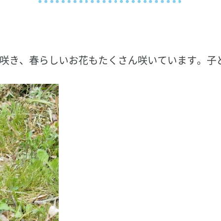
咲き、春らしいお花もたくさん咲いています。子