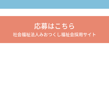
応募はこちら
社会福祉法人みおつくし福祉会採用サイト