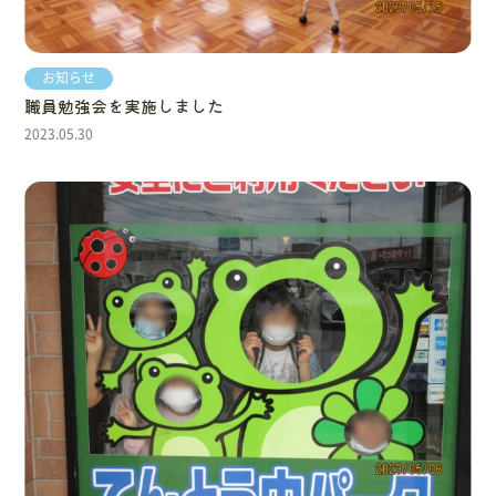
お知らせ
職員勉強会を実施しました
2023.05.30