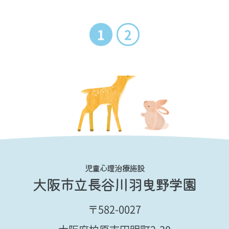
1
2
児童心理治療施設
大阪市立長谷川羽曳野学園
〒582-0027