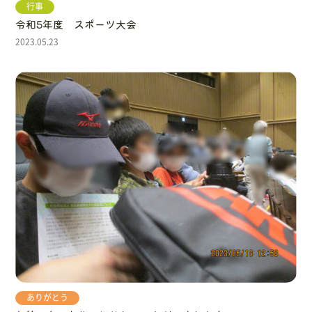
行事
令和5年度 スポーツ大会
2023.05.23
ありがとう