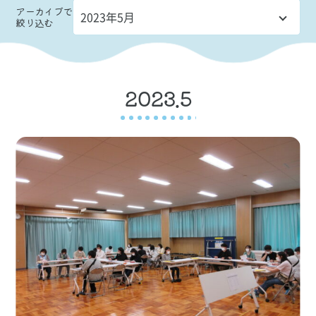
アーカイブ
で
絞り込む
2023.5