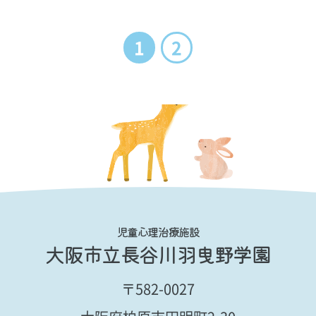
1
2
児童心理治療施設
大阪市立長谷川羽曳野学園
〒582-0027