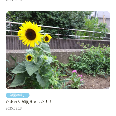
学園の様子
ひまわりが咲きました！！
2025.08.13