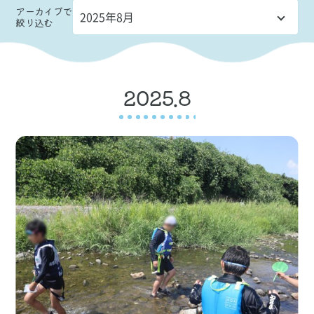
アーカイブ
で
絞り込む
2025.8