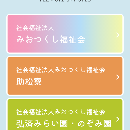
社会福祉法人
みおつくし福祉会
社会福祉法人みおつくし福祉会
助松寮
社会福祉法人みおつくし福祉会
弘済みらい園・のぞみ園