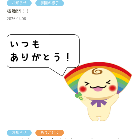
お知らせ
学園の様子
桜満開！！
2026.04.06
お知らせ
ありがとう