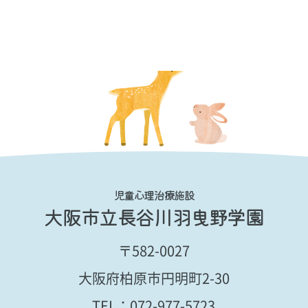
児童心理治療施設
大阪市立長谷川羽曳野学園
〒582-0027
大阪府柏原市円明町2-30
TEL：
072-977-5723