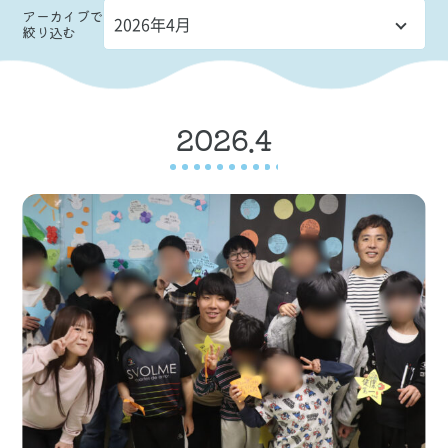
アーカイブ
で
絞り込む
2026.4