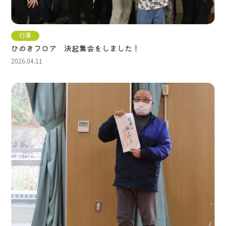
行事
ひのきフロア 決起集会をしました！
2026.04.11