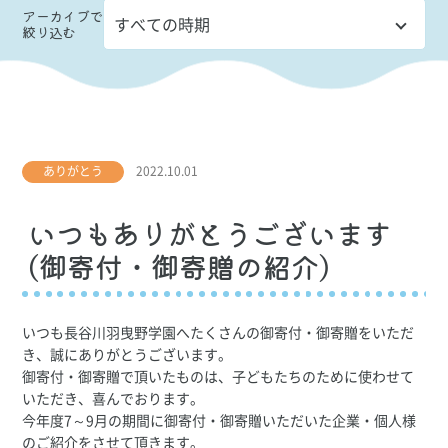
アーカイブ
で
絞り込む
ありがとう
2022.10.01
いつもありがとうございます
(御寄付・御寄贈の紹介)
いつも長谷川羽曳野学園へたくさんの御寄付・御寄贈をいただ
き、誠にありがとうございます。
御寄付・御寄贈で頂いたものは、子どもたちのために使わせて
いただき、喜んでおります。
今年度7～9月の期間に御寄付・御寄贈いただいた企業・個人様
のご紹介をさせて頂きます。