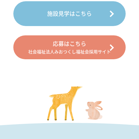
施設見学はこちら
応募はこちら
社会福祉法人みおつくし福祉会採用サイト