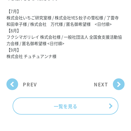
【7月】
株式会社いちご研究室様 / 株式会社YES 餃子の雪松様 / 了雲寺
和田幸子様 / 株式会社 万代様 / 匿名御希望様 <日付順>
【8月】
フクシマガリレイ 株式会社様 / 一般社団法人 全国食支援活動協
力会様 / 匿名御希望様 <日付順>
【9月】
株式会社 チュチュアンナ様
PREV
NEXT
一覧を見る