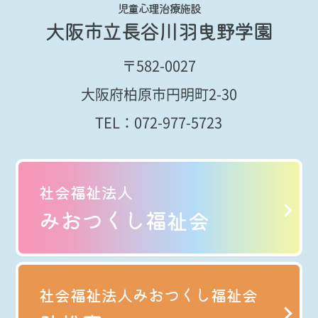
児童心理治療施設
大阪市立長谷川羽曳野学園
〒582-0027
大阪府柏原市円明町2-30
TEL：
072-977-5723
社会福祉法人
みおつくし福祉会
社会福祉法人みおつくし福祉会