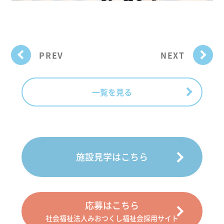
PREV
NEXT
一覧を見る
施設見学はこちら
応募はこちら
社会福祉法人みおつくし福祉会採用サイト