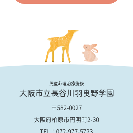
児童心理治療施設
大阪市立長谷川羽曳野学園
〒582-0027
大阪府柏原市円明町2-30
TEL：
072-977-5723