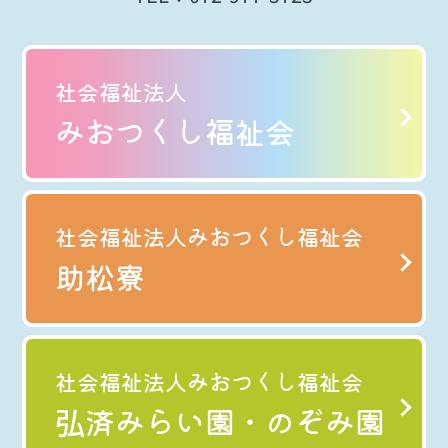
社会福祉法人
みおつくし福祉会
社会福祉法人みおつくし福祉会
助松寮
社会福祉法人みおつくし福祉会
弘済みらい園・のぞみ園