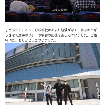
子どもたちにとって野球観戦はあまり経験がなく、目をギラギ
ラさせて選手のプレーや観客の応援を楽しんでいました。ご招
待頂き、ありがとうございました。