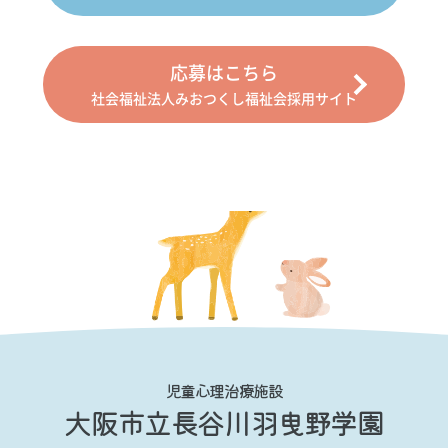
応募はこちら
社会福祉法人みおつくし福祉会採用サイト
児童心理治療施設
大阪市立長谷川羽曳野学園