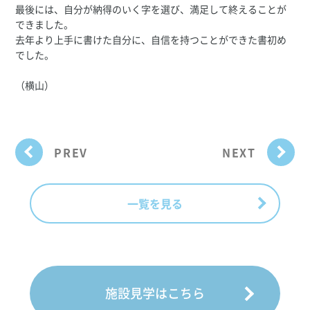
最後には、自分が納得のいく字を選び、満足して終えることが
できました。
去年より上手に書けた自分に、自信を持つことができた書初め
でした。
（横山）
PREV
NEXT
一覧を見る
施設見学はこちら