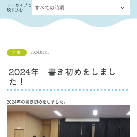
アーカイブ
で
絞り込む
行事
2024.01.05
2024年 書き初めをしまし
た！
2024年の書き初めをしました。