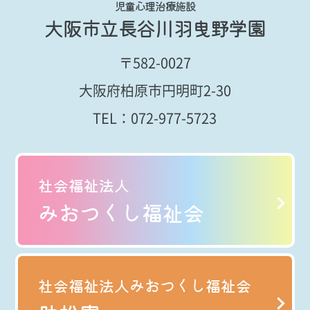
児童心理治療施設
大阪市立長谷川羽曳野学園
〒582-0027
大阪府柏原市円明町2-30
TEL：
072-977-5723
社会福祉法人
みおつくし福祉会
社会福祉法人みおつくし福祉会