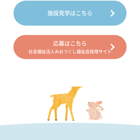
施設見学はこちら
応募はこちら
社会福祉法人みおつくし福祉会採用サイト