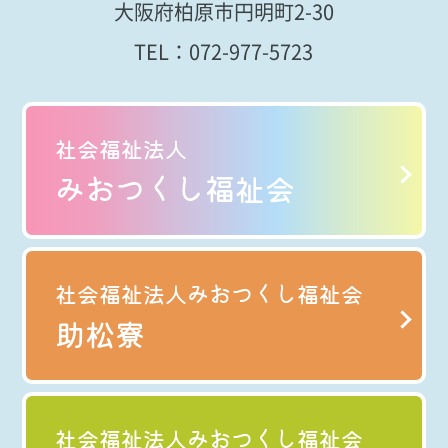
大阪府柏原市円明町2-30
TEL：
072-977-5723
社会福祉法人
みおつくし福祉会
社会福祉法人みおつくし福祉会
助松寮
社会福祉法人みおつくし福祉会