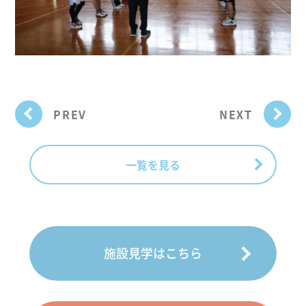
PREV
NEXT
一覧を見る
施設見学はこちら