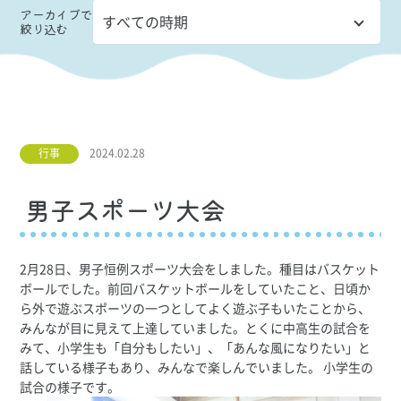
アーカイブ
で
絞り込む
行事
2024.02.28
男子スポーツ大会
2月28日、男子恒例スポーツ大会をしました。種目はバスケット
ボールでした。前回バスケットボールをしていたこと、日頃か
ら外で遊ぶスポーツの一つとしてよく遊ぶ子もいたことから、
みんなが目に見えて上達していました。とくに中高生の試合を
みて、小学生も「自分もしたい」、「あんな風になりたい」と
話している様子もあり、みんなで楽しんでいました。 小学生の
試合の様子です。