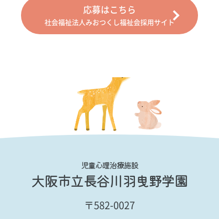
応募はこちら
社会福祉法人みおつくし福祉会採用サイト
児童心理治療施設
大阪市立長谷川羽曳野学園
〒582-0027