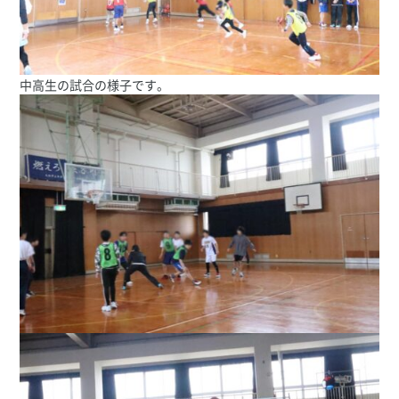
中高生の試合の様子です。