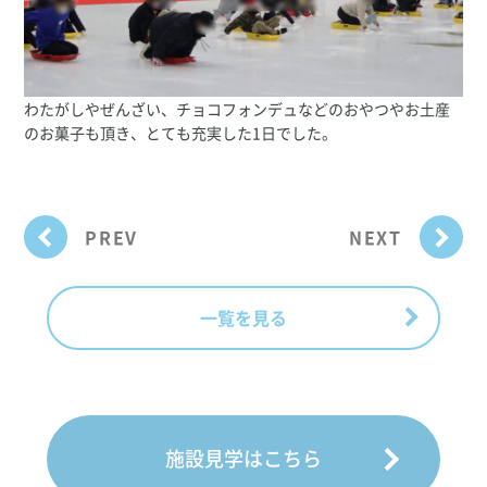
わたがしやぜんざい、チョコフォンデュなどのおやつやお土産
のお菓子も頂き、とても充実した1日でした。
PREV
NEXT
一覧を見る
施設見学はこちら