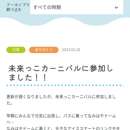
アーカイブ
で
絞り込む
行事
ありがとう
2023.02.28
未来っこカーニバルに参加し
ました！！
更新が遅くなりましたが、未来っこカーニバルに参加しまし
た。
早朝にみんなで元気に出発し、バスに乗ってなみはやドーム
へ…
なみはやドームに着くと、大きなアイススケートのリンクやキ