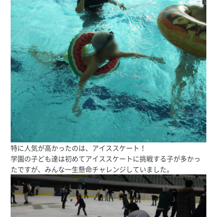
特に人気が高かったのは、アイススケート！
学園の子ども達は初めてアイススケートに挑戦する子が多かっ
たですが、みんな一生懸命チャレンジしていました。