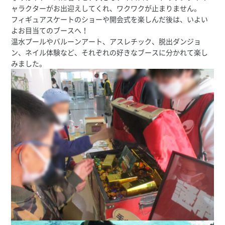
ャラクターがお出迎えしてくれ、ワクワクが止まりません。
フィギュアスケートのショーや開会式を楽しんだ後は、いよい
よお目当てのブースへ！
温水プールやバルーンアート、アスレチック、脱出ダンジョ
ン、ネイル体験など、それぞれの好きなブースに分かれて楽し
みました。