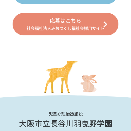
応募はこちら
社会福祉法人みおつくし福祉会採用サイト
児童心理治療施設
大阪市立長谷川羽曳野学園