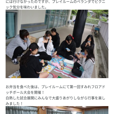
には行けなかったのですが、プレイルームのベランダでピクニ
ック気分を味わいました。
お弁当を食べた後は、プレイルームにて第一回すみれフロアド
ッチボール大会を開催！
白熱した試合展開にみんなで大盛りあがりしながら行事を楽し
みました！