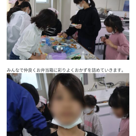
みんなで仲良くお弁当箱に彩りよくおかずを詰めていきます。