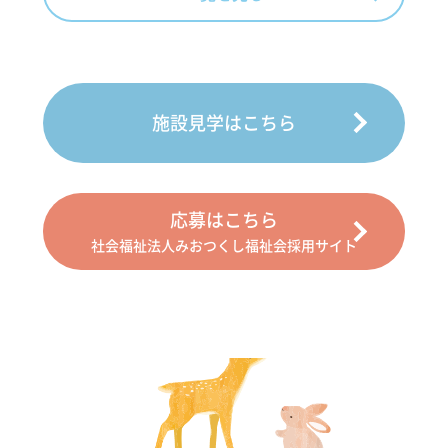
施設見学はこちら
応募はこちら
社会福祉法人みおつくし福祉会採用サイト