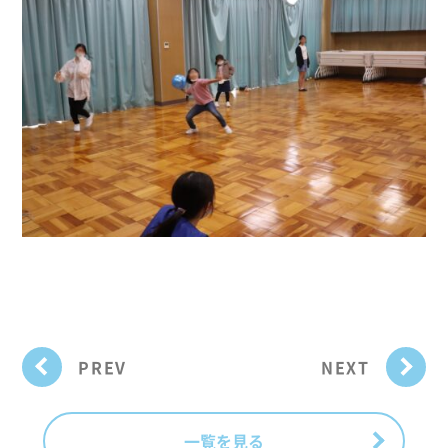
PREV
NEXT
一覧を見る