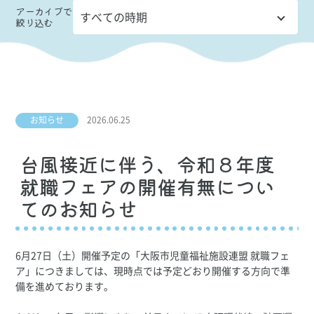
アーカイブ
で
絞り込む
お知らせ
2026.06.25
台風接近に伴う、令和８年度
就職フェアの開催有無につい
てのお知らせ
6月27日（土）開催予定の「大阪市児童福祉施設連盟 就職フェ
ア」につきましては、現時点では予定どおり開催する方向で準
備を進めております。