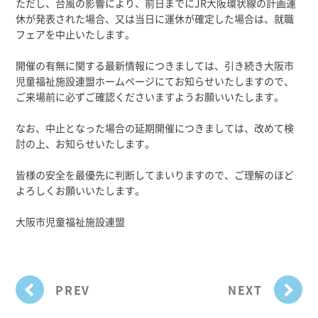
ただし、台風の影響により、前日までにJR大阪環状線の計画運
休が発表された場合、又は当日に運休が確定した場合は、就職
フェアを中止いたします。
開催の有無に関する最新情報につきましては、引き続き大阪市
児童福祉施設連盟ホームページにてお知らせいたしますので、
ご来場前に必ずご確認くださいますようお願いいたします。
なお、中止となった場合の延期開催につきましては、改めて検
討の上、お知らせいたします。
皆様の安全を最優先に判断してまいりますので、ご理解のほど
よろしくお願いいたします。
大阪市児童福祉施設連盟
PREV
NEXT