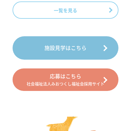
一覧を見る
施設見学はこちら
応募はこちら
社会福祉法人みおつくし福祉会採用サイト