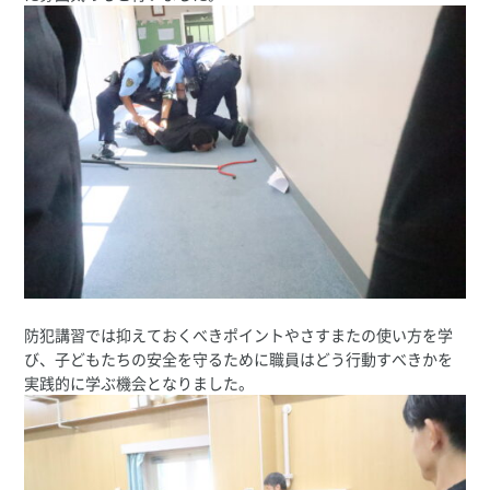
防犯講習では抑えておくべきポイントやさすまたの使い方を学
び、子どもたちの安全を守るために職員はどう行動すべきかを
実践的に学ぶ機会となりました。