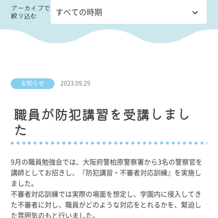
アーカイブ
で
絞り込む
お知らせ
2023.09.29
職員が防犯講習を受講しまし
た
9月の職員勉強会では、大阪府警柏原警察署から3名の警察官を
講師としてお招きし、『防犯講習・不審者対応訓練』を実施し
ました。
不審者対応訓練では実際の場面を想定し、学園内に侵入してき
た不審者に対し、職員がどのような対応をとれるかを、緊迫し
た雰囲気のもと行いました。