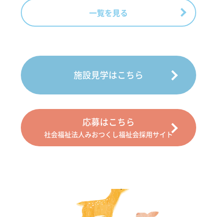
一覧を見る
施設見学はこちら
応募はこちら
社会福祉法人みおつくし福祉会採用サイト