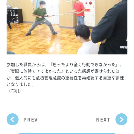
参加した職員からは、『思ったより全く行動できなかった』、
『実際に体験できてよかった』といった感想が寄せられたほ
か、個人的にも危機管理意識の重要性を再確認する貴重な訓練
となりました。
（布引）
PREV
NEXT