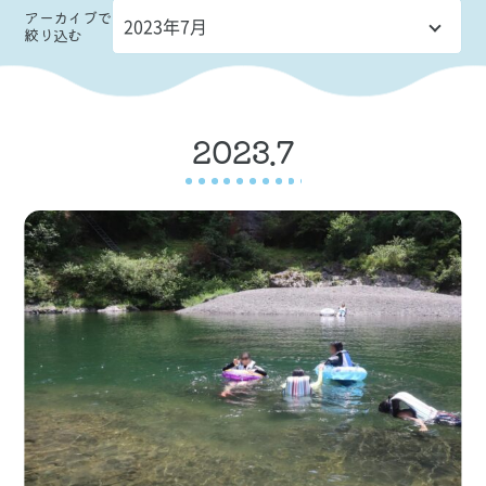
アーカイブ
で
絞り込む
2023.7