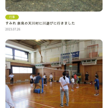
行事
すみれ 奈良の天川村に川遊びに行きました
2023.07.26