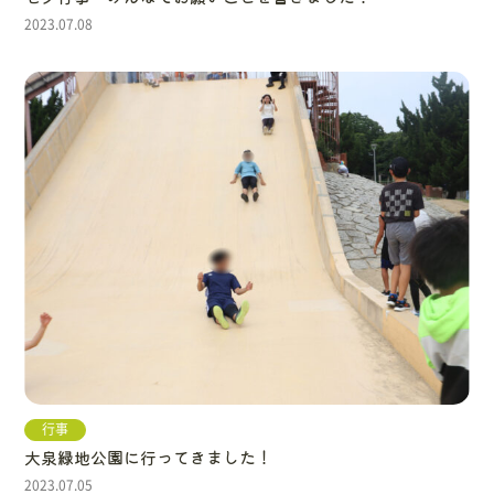
2023.07.08
行事
大泉緑地公園に行ってきました！
2023.07.05