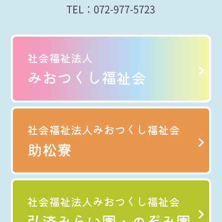
TEL：
072-977-5723
社会福祉法人
みおつくし福祉会
社会福祉法人みおつくし福祉会
助松寮
社会福祉法人みおつくし福祉会
弘済みらい園・のぞみ園