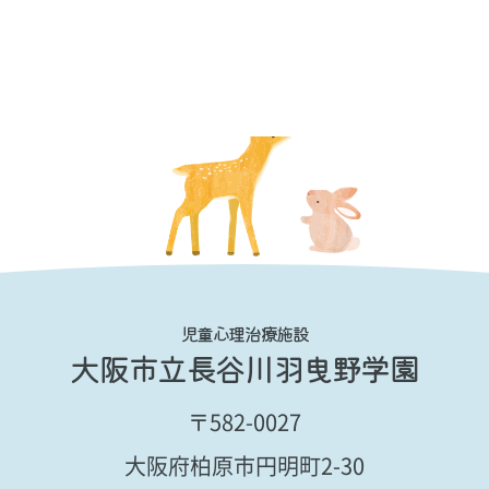
児童心理治療施設
大阪市立長谷川羽曳野学園
〒582-0027
大阪府柏原市円明町2-30