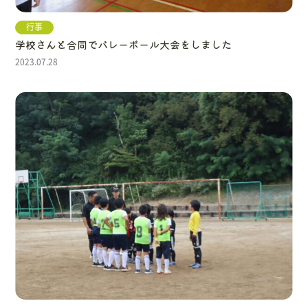
行事
学校さんと合同でバレーボール大会をしました
2023.07.28