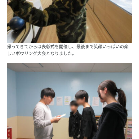
帰ってきてからは表彰式を開催し、最後まで笑顔いっぱいの楽
しいボウリング大会となりました。