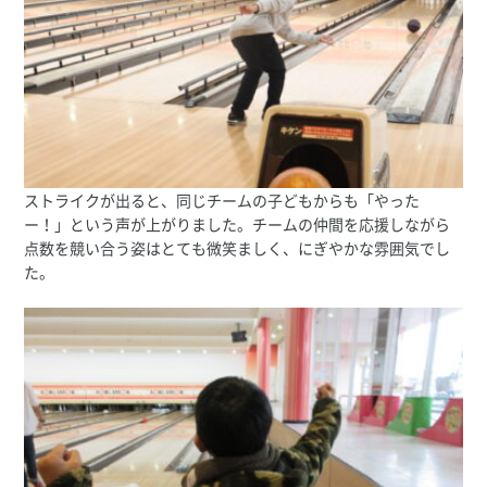
ストライクが出ると、同じチームの子どもからも「やった
ー！」という声が上がりました。チームの仲間を応援しながら
点数を競い合う姿はとても微笑ましく、にぎやかな雰囲気でし
た。