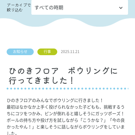
アーカイブ
で
絞り込む
お知らせ
行事
2025.11.21
ひのきフロア ボウリングに
行ってきました！
ひのきフロアのみんなでボウリングに行きました！
最初はなかなか上手く投げられなかった子どもも、挑戦するう
ちにコツをつかみ、ピンが倒れると嬉しそうにガッツポーズ！
ボールの持ち方や投げ方を試しながら「こうかな？」「今の良
かったやん！」と楽しそうに話しながらボウリングをしていま
した。