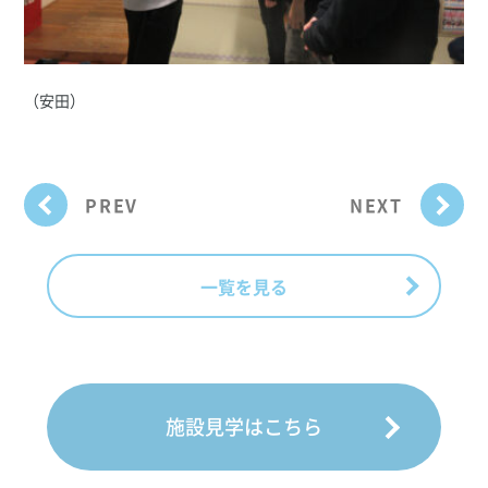
（安田）
PREV
NEXT
一覧を見る
施設見学はこちら